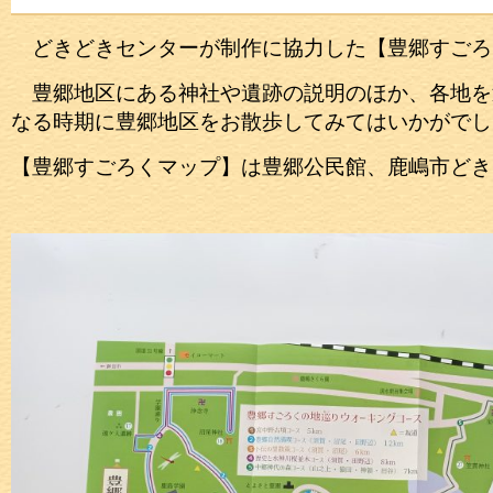
どきどきセンターが制作に協力した【豊郷すごろ
豊郷地区にある神社や遺跡の説明のほか、各地を
なる時期に豊郷地区をお散歩してみてはいかがでし
【豊郷すごろくマップ】は豊郷公民館、鹿嶋市どき